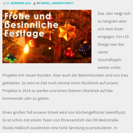
17. DEZEMBER 2014
BY
DANIEL_LINDENSCHMITT
Das Jahr neigt sich
so langsam aber
sich dem Ende
entgegen. Für LID
Design war das
vierte
Geschäftsjahr
wieder voller
Projekte mit neuen Kunden. Aber auch die Stammkunden sind uns treu
geblieben. So wird es Zeit noch einmal einen Rückblick auf unsere
Projekte in 2014 zu werfen und einen kleinen Überblick auf das
kommende Jahr zu geben.
Einen großes Teil unserer Arbeit wird von Küchengeflüster beeinflusst.
Es ist schön mit einem Team von Ehrenamtlich des OK Weinstraße
Studio Haßloch zusammen eine tolle Sendung zu produzieren. In