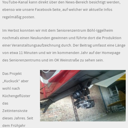
YouTube-Kanal kann direkt über den News-Bereich besichtigt werden,
ebenso wie unsere Facebook-Seite, auf welcher wir aktuelle Infos
regelmäßig posten.
Im Herbst konnten wir mit dem Seniorenzentrum Böhl-Iggelheim
nochmals einen Neukunden gewinnen und führte dort die Produktion
einer Veranstaltungsaufzeichnung durch. Der Beitrag umfasst eine Länge
von etwa 11 Minuten und wir im kommenden Jahr auf der Homepage
des Seniorenzentrums und im OK Weinstraße zu sehen sein.
Das Projekt
„Kuckuck“ aber
wohl nach
Küchengeflüster
das
Zeitintensivste
dieses Jahres. Seit
dem Frühjahr